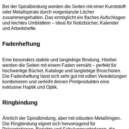
Bei der Spiralbindung werden die Seiten mit einer Kunststoff-
oder Metallspirale durch vorgestanzte Löcher
zusammengehalten. Das ermöglicht ein flaches Aufschlagen
und leichtes Umblättern – ideal für Notizbücher, Kalender
und Arbeitshefte.
Fadenheftung
Eine besonders stabile und langlebige Bindung. Hierbei
werden die Seiten mit einem Faden vernäht – perfekt für
hochwertige Bücher, Kataloge und langlebige Broschüren.
Die Fadenheftung lässt sich sehr gut mit edlen Veredelungen
kombinieren und verleiht deinen Printprodukten eine
exklusive Haptik und Optik.
Ringbindung
Ähnlich der Spiralbindung, aber mit robusten Metallringen.
Die Ringbindung eignet sich hervorragend für