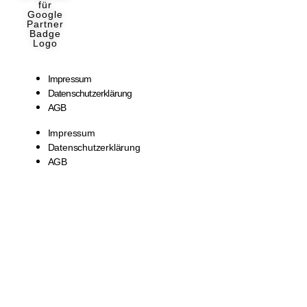
Impressum
Datenschutzerklärung
AGB
Impressum
Datenschutzerklärung
AGB