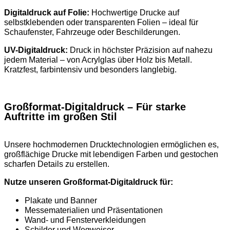
Digitaldruck auf Folie:
Hochwertige Drucke auf
selbstklebenden oder transparenten Folien – ideal für
Schaufenster, Fahrzeuge oder Beschilderungen.
UV-Digitaldruck:
Druck in höchster Präzision auf nahezu
jedem Material – von Acrylglas über Holz bis Metall.
Kratzfest, farbintensiv und besonders langlebig.
Großformat-Digitaldruck – Für starke
Auftritte im großen Stil
Unsere hochmodernen Drucktechnologien ermöglichen es,
großflächige Drucke mit lebendigen Farben und gestochen
scharfen Details zu erstellen.
Nutze unseren Großformat-Digitaldruck für:
Plakate und Banner
Messematerialien und Präsentationen
Wand- und Fensterverkleidungen
Schilder und Wegweiser