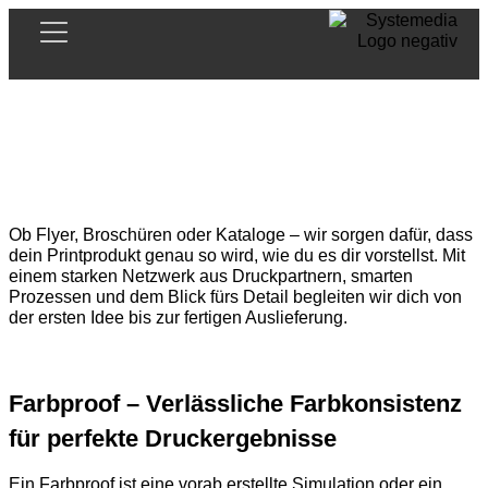
Ob Flyer, Broschüren oder Kataloge – wir sorgen dafür, dass
dein Printprodukt genau so wird, wie du es dir vorstellst. Mit
einem starken Netzwerk aus Druckpartnern, smarten
Prozessen und dem Blick fürs Detail begleiten wir dich von
der ersten Idee bis zur fertigen Auslieferung.
Farbproof – Verlässliche Farbkonsistenz
für perfekte Druckergebnisse
Ein Farbproof ist eine vorab erstellte Simulation oder ein