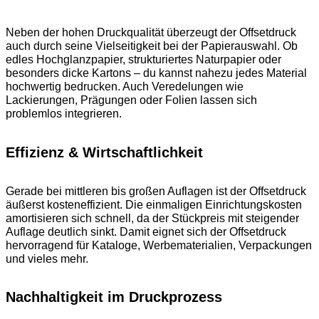
Neben der hohen Druckqualität überzeugt der Offsetdruck
auch durch seine Vielseitigkeit bei der Papierauswahl. Ob
edles Hochglanzpapier, strukturiertes Naturpapier oder
besonders dicke Kartons – du kannst nahezu jedes Material
hochwertig bedrucken. Auch Veredelungen wie
Lackierungen, Prägungen oder Folien lassen sich
problemlos integrieren.
Effizienz & Wirtschaftlichkeit
Gerade bei mittleren bis großen Auflagen ist der Offsetdruck
äußerst kosteneffizient. Die einmaligen Einrichtungskosten
amortisieren sich schnell, da der Stückpreis mit steigender
Auflage deutlich sinkt. Damit eignet sich der Offsetdruck
hervorragend für Kataloge, Werbematerialien, Verpackungen
und vieles mehr.
Nachhaltigkeit im Druckprozess