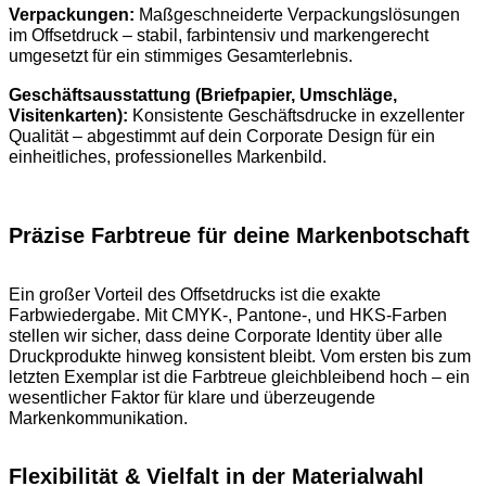
Verpackungen:
Maßgeschneiderte Verpackungslösungen
im Offsetdruck – stabil, farbintensiv und markengerecht
umgesetzt für ein stimmiges Gesamterlebnis.
Geschäftsausstattung (Briefpapier, Umschläge,
Visitenkarten):
Konsistente Geschäftsdrucke in exzellenter
Qualität – abgestimmt auf dein Corporate Design für ein
einheitliches, professionelles Markenbild.
Präzise Farbtreue für deine Markenbotschaft
Ein großer Vorteil des Offsetdrucks ist die exakte
Farbwiedergabe. Mit CMYK-, Pantone-, und HKS-Farben
stellen wir sicher, dass deine Corporate Identity über alle
Druckprodukte hinweg konsistent bleibt. Vom ersten bis zum
letzten Exemplar ist die Farbtreue gleichbleibend hoch – ein
wesentlicher Faktor für klare und überzeugende
Markenkommunikation.
Flexibilität & Vielfalt in der Materialwahl