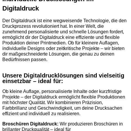
Digitaldruck
Der Digitaldruck ist eine wegweisende Technologie, die den
Druckprozess revolutioniert hat. In einer Welt, die
zunehmend personalisierte und schnelle Lösungen fordert,
ermöglicht dir der Digitaldruck eine effiziente und flexible
Produktion deiner Printmedien. Ob für kleinere Auflagen,
individuelle Designs oder zeitkritische Projekte – wir bieten
dir maßgeschneiderte Lösungen, die genau zu deinen
Bedürfnissen passen.
Unsere Digitaldrucklösungen sind vielseitig
einsetzbar – ideal für:
Ob kleine Auflage, personalisierte Inhalte oder kurzfristige
Projekte – der Digitaldruck ermöglicht flexible Produktionen
mit höchster Qualität. Wir kombinieren Präzision,
Farbbrillanz und Geschwindigkeit, um deine Drucksachen
effizient und individuell zu realisieren.
Broschüren Digitaldruck:
Wir produzieren Broschüren in
brillanter Druckqualität – ideal für