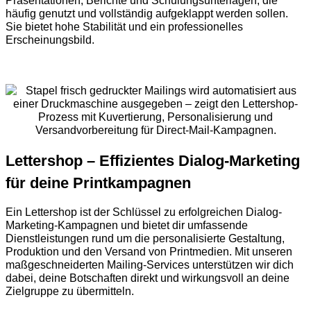
Präsentationen, Berichte und Schulungsunterlagen, die
häufig genutzt und vollständig aufgeklappt werden sollen.
Sie bietet hohe Stabilität und ein professionelles
Erscheinungsbild.
Lettershop – Effizientes Dialog-Marketing
für deine Printkampagnen
Ein Lettershop ist der Schlüssel zu erfolgreichen Dialog-
Marketing-Kampagnen und bietet dir umfassende
Dienstleistungen rund um die personalisierte Gestaltung,
Produktion und den Versand von Printmedien. Mit unseren
maßgeschneiderten Mailing-Services unterstützen wir dich
dabei, deine Botschaften direkt und wirkungsvoll an deine
Zielgruppe zu übermitteln.