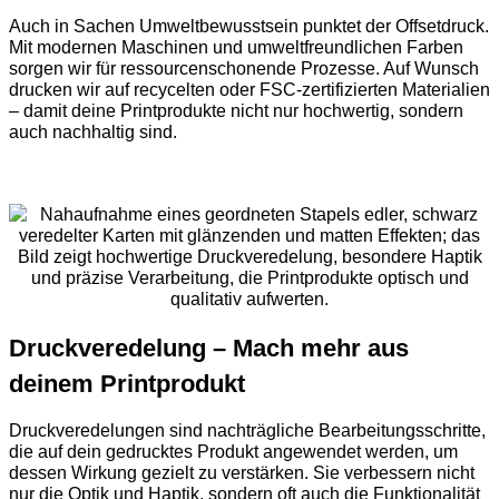
Auch in Sachen Umweltbewusstsein punktet der Offsetdruck.
Mit modernen Maschinen und umweltfreundlichen Farben
sorgen wir für ressourcenschonende Prozesse. Auf Wunsch
drucken wir auf recycelten oder FSC-zertifizierten Materialien
– damit deine Printprodukte nicht nur hochwertig, sondern
auch nachhaltig sind.
Druckveredelung – Mach mehr aus
deinem Printprodukt
Druckveredelungen sind nachträgliche Bearbeitungsschritte,
die auf dein gedrucktes Produkt angewendet werden, um
dessen Wirkung gezielt zu verstärken. Sie verbessern nicht
nur die Optik und Haptik, sondern oft auch die Funktionalität