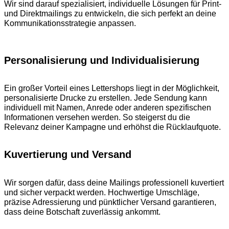
Wir sind darauf spezialisiert, individuelle Lösungen für Print-
und Direktmailings zu entwickeln, die sich perfekt an deine
Kommunikationsstrategie anpassen.
Personalisierung und Individualisierung
Ein großer Vorteil eines Lettershops liegt in der Möglichkeit,
personalisierte Drucke zu erstellen. Jede Sendung kann
individuell mit Namen, Anrede oder anderen spezifischen
Informationen versehen werden. So steigerst du die
Relevanz deiner Kampagne und erhöhst die Rücklaufquote.
Kuvertierung und Versand
Wir sorgen dafür, dass deine Mailings professionell kuvertiert
und sicher verpackt werden. Hochwertige Umschläge,
präzise Adressierung und pünktlicher Versand garantieren,
dass deine Botschaft zuverlässig ankommt.