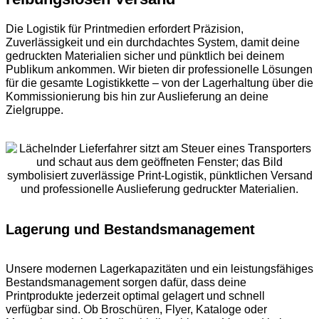
Die Logistik für Printmedien erfordert Präzision,
Zuverlässigkeit und ein durchdachtes System, damit deine
gedruckten Materialien sicher und pünktlich bei deinem
Publikum ankommen. Wir bieten dir professionelle Lösungen
für die gesamte Logistikkette – von der Lagerhaltung über die
Kommissionierung bis hin zur Auslieferung an deine
Zielgruppe.
Lagerung und Bestandsmanagement
Unsere modernen Lagerkapazitäten und ein leistungsfähiges
Bestandsmanagement sorgen dafür, dass deine
Printprodukte jederzeit optimal gelagert und schnell
verfügbar sind. Ob Broschüren, Flyer, Kataloge oder