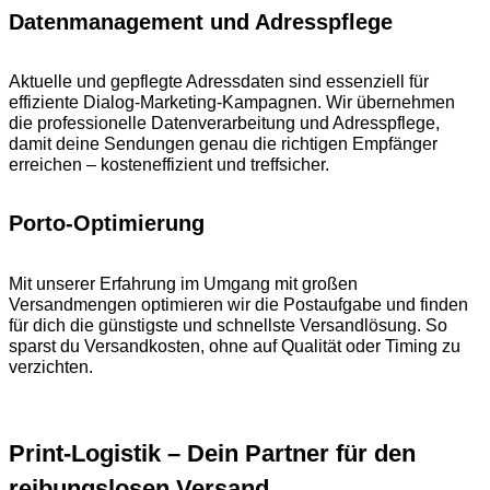
Datenmanagement und Adresspflege
Aktuelle und gepflegte Adressdaten sind essenziell für
effiziente Dialog-Marketing-Kampagnen. Wir übernehmen
die professionelle Datenverarbeitung und Adresspflege,
damit deine Sendungen genau die richtigen Empfänger
erreichen – kosteneffizient und treffsicher.
Porto-Optimierung
Mit unserer Erfahrung im Umgang mit großen
Versandmengen optimieren wir die Postaufgabe und finden
für dich die günstigste und schnellste Versandlösung. So
sparst du Versandkosten, ohne auf Qualität oder Timing zu
verzichten.
Print-Logistik – Dein Partner für den
reibungslosen Versand