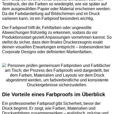
Testdruck, der die Farben so wiedergibt, wie sie später auf
dem ausgewählten Papier oder Material erscheinen werden.
Da die Farbdarstellung auf Bildschirmen und im Druck
variieren kann, ist ein Farbproof besonders wichtig.
Der Farbproof hilft dir, Fehlfarben oder ungewollte
Abweichungen frühzeitig zu erkennen, sodass du vor
Produktionsstart gezielt Anpassungen vornehmen kannst. So
stellst du sicher, dass dein finales Druckerzeugnis exakt
deinen visuellen Erwartungen entspricht – insbesondere bei
Corporate Designs oder definierten Markenfarben.
Die Vorteile eines Farbproofs im Überblick
Ein professioneller Farbproof gibt Sicherheit, bevor der
Druck beginnt. Er zeigt, wie Farben, Materialien und
Druckverfahren zusammenwirken – realistisch, präzise und