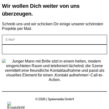
Wir wollen Dich weiter von uns
überzeugen.
Schreib uns und wir schicken Dir einige unserer schönsten
Projekte per Mail.
Senden
© 2026 | Systemedia GmbH