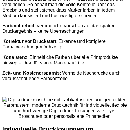
verbindlich. So behält man die volle Kontrolle über das
Ergebnis und stellt sicher, dass Markenfarben in jedem
Medium konsistent und hochwertig erscheinen.
Farbsicherheit
: Verbindliche Vorschau auf das spätere
Druckergebnis – keine Überraschungen.
Korrektur vor Druckstart
: Erkenne und korrigiere
Farbabweichungen frühzeitig.
Konsistenz
: Einheitliche Farben über alle Printprodukte
hinweg – ideal für starke Markenauftritte.
Zeit- und Kostenersparnis
: Vermeide Nachdrucke durch
vorausschauende Farbkontrolle.
Individuelle Drucklösungen im