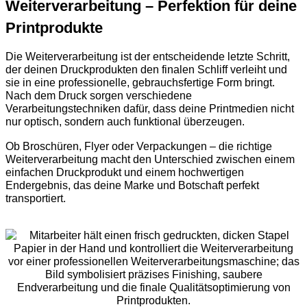
Weiterverarbeitung – Perfektion für deine
Printprodukte
Die Weiterverarbeitung ist der entscheidende letzte Schritt,
der deinen Druckprodukten den finalen Schliff verleiht und
sie in eine professionelle, gebrauchsfertige Form bringt.
Nach dem Druck sorgen verschiedene
Verarbeitungstechniken dafür, dass deine Printmedien nicht
nur optisch, sondern auch funktional überzeugen.
Ob Broschüren, Flyer oder Verpackungen – die richtige
Weiterverarbeitung macht den Unterschied zwischen einem
einfachen Druckprodukt und einem hochwertigen
Endergebnis, das deine Marke und Botschaft perfekt
transportiert.