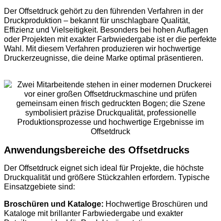
Der Offsetdruck gehört zu den führenden Verfahren in der
Druckproduktion – bekannt für unschlagbare Qualität,
Effizienz und Vielseitigkeit. Besonders bei hohen Auflagen
oder Projekten mit exakter Farbwiedergabe ist er die perfekte
Wahl. Mit diesem Verfahren produzieren wir hochwertige
Druckerzeugnisse, die deine Marke optimal präsentieren.
Anwendungsbereiche des Offsetdrucks
Der Offsetdruck eignet sich ideal für Projekte, die höchste
Druckqualität und größere Stückzahlen erfordern. Typische
Einsatzgebiete sind:
Broschüren und Kataloge:
Hochwertige Broschüren und
Kataloge mit brillanter Farbwiedergabe und exakter