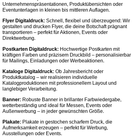
Unternehmenspräsentationen, Produktübersichten oder
Eventunterlagen in kleinen bis mittleren Auflagen.
Flyer Digitaldruck:
Schnell, flexibel und überzeugend: Wir
gestalten und drucken Flyer, die deine Botschaft prägnant
transportieren – perfekt für Aktionen, Events oder
Direktwerbung.
Postkarten Digitaldruck:
Hochwertige Postkarten mit
kräftigen Farben und präzisem Druckbild – personalisierbar
für Mailings, Einladungen oder Werbeaktionen.
Kataloge Digitaldruck:
Ob Jahresbericht oder
Produktkatalog – wir realisieren individuelle
Katalogproduktionen mit professionellem Layout und
langlebiger Verarbeitung.
Banner:
Robuste Banner in brillanter Farbwiedergabe,
wetterbeständig und ideal für Messen, Events oder
Außenwerbung – in jeder gewünschten Größe.
Plakate:
Plakate in gestochen scharfem Druck, die
Aufmerksamkeit erzeugen – perfekt für Werbung,
Ausstellungen oder Events.