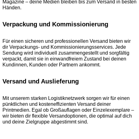
Magazine – deine Medien bleiben bis zum Versand in besten
Händen.
Verpackung und Kommissionierung
Für einen sicheren und professionellen Versand bieten wir
dir Verpackungs- und Kommissionierungsservices. Jede
Sendung wird individuell zusammengestellt und sorgfältig
verpackt, damit sie in einwandfreiem Zustand bei deinen
Kundinnen, Kunden oder Partnern ankommt.
Versand und Auslieferung
Mit unserem starken Logistiknetzwerk sorgen wir für einen
pünktlichen und kosteneffizienten Versand deiner
Printmedien. Egal ob Großauflagen oder Einzelexemplare –
wir bieten dir flexible Versandoptionen, die optimal auf dich
und deine Zielgruppe abgestimmt sind.