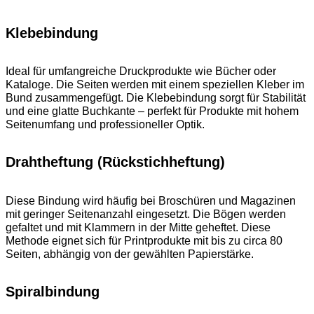
Klebebindung
Ideal für umfangreiche Druckprodukte wie Bücher oder
Kataloge. Die Seiten werden mit einem speziellen Kleber im
Bund zusammengefügt. Die Klebebindung sorgt für Stabilität
und eine glatte Buchkante – perfekt für Produkte mit hohem
Seitenumfang und professioneller Optik.
Drahtheftung (Rückstichheftung)
Diese Bindung wird häufig bei Broschüren und Magazinen
mit geringer Seitenanzahl eingesetzt. Die Bögen werden
gefaltet und mit Klammern in der Mitte geheftet. Diese
Methode eignet sich für Printprodukte mit bis zu circa 80
Seiten, abhängig von der gewählten Papierstärke.
Spiralbindung